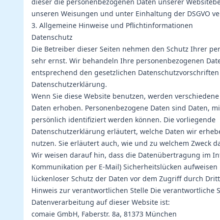
dieser die personenbezogenen Daten unserer Websiteb
unseren Weisungen und unter Einhaltung der DSGVO ver
3. Allgemeine Hinweise und Pflichtinformationen
Datenschutz
Die Betreiber dieser Seiten nehmen den Schutz Ihrer pe
sehr ernst. Wir behandeln Ihre personenbezogenen Date
entsprechend den gesetzlichen Datenschutzvorschriften
Datenschutzerklärung.
Wenn Sie diese Website benutzen, werden verschieden
Daten erhoben. Personenbezogene Daten sind Daten, mi
persönlich identifiziert werden können. Die vorliegende
Datenschutzerklärung erläutert, welche Daten wir erheb
nutzen. Sie erläutert auch, wie und zu welchem Zweck d
Wir weisen darauf hin, dass die Datenübertragung im Inte
Kommunikation per E-Mail) Sicherheitslücken aufweisen 
lückenloser Schutz der Daten vor dem Zugriff durch Dritte
Hinweis zur verantwortlichen Stelle Die verantwortliche St
Datenverarbeitung auf dieser Website ist:
comaie GmbH, Faberstr. 8a, 81373 München