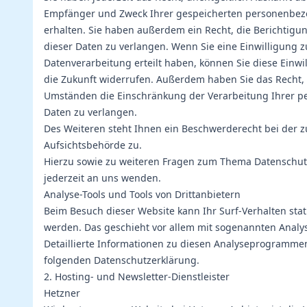
Empfänger und Zweck Ihrer gespeicherten personenbe
erhalten. Sie haben außerdem ein Recht, die Berichtig
dieser Daten zu verlangen. Wenn Sie eine Einwilligung z
Datenverarbeitung erteilt haben, können Sie diese Einwil
die Zukunft widerrufen. Außerdem haben Sie das Recht,
Umständen die Einschränkung der Verarbeitung Ihrer 
Daten zu verlangen.
Des Weiteren steht Ihnen ein Beschwerderecht bei der 
Aufsichtsbehörde zu.
Hierzu sowie zu weiteren Fragen zum Thema Datenschut
jederzeit an uns wenden.
Analyse-Tools und Tools von Drittanbietern
Beim Besuch dieser Website kann Ihr Surf-Verhalten stat
werden. Das geschieht vor allem mit sogenannten Ana
Detaillierte Informationen zu diesen Analyseprogrammen
folgenden Datenschutzerklärung.
2. Hosting- und Newsletter-Dienstleister
Hetzner