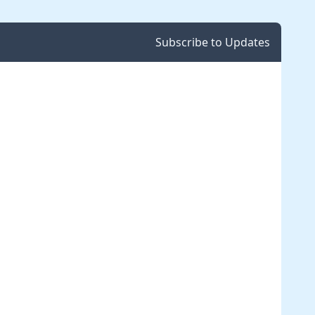
Subscribe to Updates